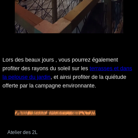
Lors des beaux jours , vous pourrez également
profiter des rayons du soleil sur les
terrasses et dans
la pelouse du jardin
, et ainsi profiter de la quiétude
offerte par la campagne environnante.
Atelier des 2L