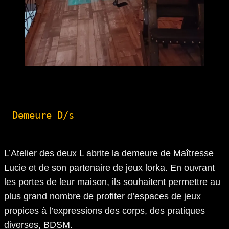
Demeure D/s
L’Atelier des deux L abrite la demeure de Maîtresse
Lucie et de son partenaire de jeux lorka. En ouvrant
les portes de leur maison, ils souhaitent permettre au
plus grand nombre de profiter d’espaces de jeux
propices à l’expressions des corps, des pratiques
diverses, BDSM.