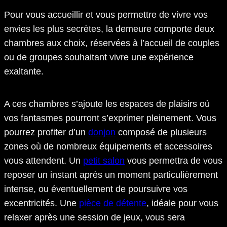
Pour vous accueillir et vous permettre de vivre vos
envies les plus secrètes, la demeure comporte deux
chambres aux choix, réservées à l’accueil de couples
ou de groupes souhaitant vivre une expérience
exaltante.
A ces chambres s’ajoute les espaces de plaisirs où
vos fantasmes pourront s’exprimer pleinement. Vous
pourrez profiter d’un
donjon
composé de plusieurs
zones où de nombreux équipements et accessoires
vous attendent. Un
petit salon
vous permettra de vous
reposer un instant après un moment particulièrement
intense, ou éventuellement de poursuivre vos
excentricités. Une
pièce de détente
, idéale pour vous
relaxer après une session de jeux, vous sera