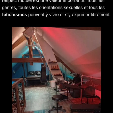
respect mutuel est une valeur importante. Tous les
genres, toutes les orientations sexuelles et tous les
fétichismes
peuvent y vivre et s’y exprimer librement.