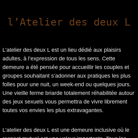
l’Atelier des deux L
L’atelier des deux L est un lieu dédié aux plaisirs
adultes, à l’expression de tous les sens. Cette
demeure a été pensée pour accueillir les couples et
groupes souhaitant s’adonner aux pratiques les plus
folles pour une nuit, un week-end ou quelques jours.
Une vieille ferme briarde totalement réhabilitée autour
des jeux sexuels vous permettra de vivre librement
toutes vos envies les plus extravagantes.
L’atelier des deux L est une demeure inclusive où le