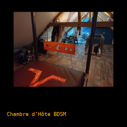
Chambre d’Hôte BDSM