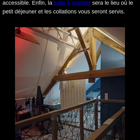
accessible. Enfin, la
salle à manger
sera le lieu où le
petit déjeuner et les collations vous seront servis.